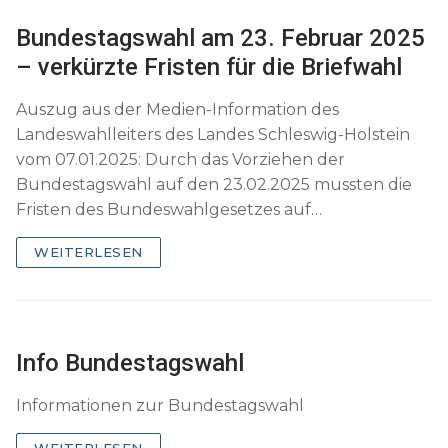
Bundestagswahl am 23. Februar 2025
– verkürzte Fristen für die Briefwahl
Auszug aus der Medien-Information des
Landeswahlleiters des Landes Schleswig-Holstein
vom 07.01.2025: Durch das Vorziehen der
Bundestagswahl auf den 23.02.2025 mussten die
Fristen des Bundeswahlgesetzes auf…
WEITERLESEN
Info Bundestagswahl
Informationen zur Bundestagswahl
WEITERLESEN