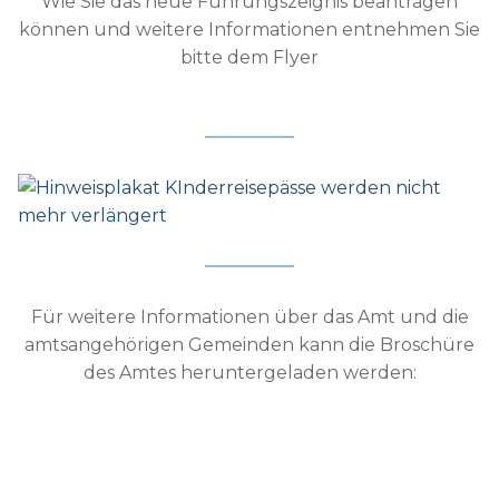
Wie Sie das neue Führungszeignis beantragen
können und weitere Informationen entnehmen Sie
bitte dem Flyer
Für weitere Informationen über das Amt und die
amtsangehörigen Gemeinden kann die Broschüre
des Amtes heruntergeladen werden: