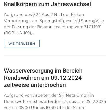
Knallkörpern zum Jahreswechsel
Aufgrund des § 24 Abs. 2 Nr. 1 der Ersten
Verordnung zum Sprengstoffgesetz (1.SprengV) in
der Fassung der Bekanntmachung vom 31.01.1991
(BGBl. I S. 169),…
WEITERLESEN
Wasserversorgung im Bereich
Rendswühren am 09.12.2024
zeitweise unterbrochen
Aufgrund von Arbeiten der SH Netz GmbH in
Rendswühren ist es erforderlich, dass am 09.12.2024
von ca. 08:00 Uhr bis 10:30 Uhr der Strom