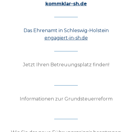
kommklar-sh.de
Das Ehrenamt in Schleswig-Holstein
engagiert-in-sh.de
Jetzt Ihren Betreuungsplatz finden!
Informationen zur Grundsteuerreform