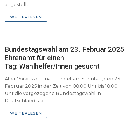
abgestellt…
WEITERLESEN
Bundestagswahl am 23. Februar 2025
Ehrenamt für einen
Tag: Wahlhelfer/innen gesucht
Aller Voraussicht nach findet am Sonntag, den 23.
Februar 2025 in der Zeit von 08.00 Uhr bis 18.00
Uhr die vorgezogene Bundestagswahl in
Deutschland statt.…
WEITERLESEN