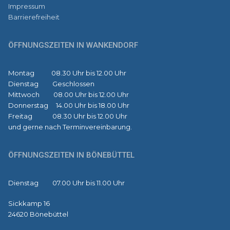
Impressum
Barrierefreiheit
ÖFFNUNGSZEITEN IN WANKENDORF
Montag 08.30 Uhr bis 12.00 Uhr
Dienstag Geschlossen
Mittwoch 08.00 Uhr bis 12.00 Uhr
Donnerstag 14.00 Uhr bis 18.00 Uhr
Freitag 08.30 Uhr bis 12.00 Uhr
und gerne nach Terminvereinbarung.
ÖFFNUNGSZEITEN IN BÖNEBÜTTEL
Dienstag 07.00 Uhr bis 11.00 Uhr
Sickkamp 16
24620 Bönebüttel