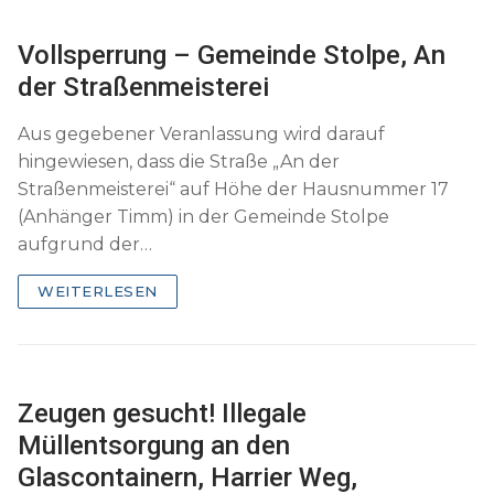
Vollsperrung – Gemeinde Stolpe, An
der Straßenmeisterei
Aus gegebener Veranlassung wird darauf
hingewiesen, dass die Straße „An der
Straßenmeisterei“ auf Höhe der Hausnummer 17
(Anhänger Timm) in der Gemeinde Stolpe
aufgrund der…
WEITERLESEN
Zeugen gesucht! Illegale
Müllentsorgung an den
Glascontainern, Harrier Weg,