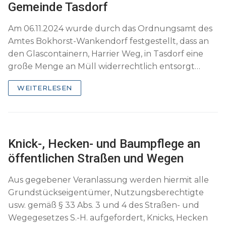
Gemeinde Tasdorf
Am 06.11.2024 wurde durch das Ordnungsamt des
Amtes Bokhorst-Wankendorf festgestellt, dass an
den Glascontainern, Harrier Weg, in Tasdorf eine
große Menge an Müll widerrechtlich entsorgt…
WEITERLESEN
Knick-, Hecken- und Baumpflege an
öffentlichen Straßen und Wegen
Aus gegebener Veranlassung werden hiermit alle
Grundstückseigentümer, Nutzungsberechtigte
usw. gemäß § 33 Abs. 3 und 4 des Straßen- und
Wegegesetzes S.-H. aufgefordert, Knicks, Hecken