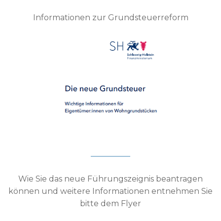
Informationen zur Grundsteuerreform
Wie Sie das neue Führungszeignis beantragen
können und weitere Informationen entnehmen Sie
bitte dem Flyer