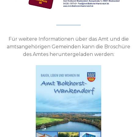
Für weitere Informationen über das Amt und die
amtsangehörigen Gemeinden kann die Broschüre
des Amtes heruntergeladen werden: