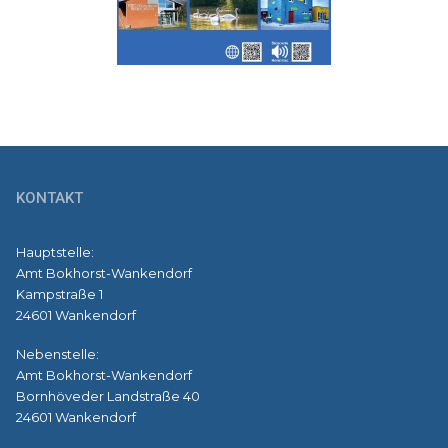
KONTAKT
Hauptstelle:
Amt Bokhorst-Wankendorf
Kampstraße 1
24601 Wankendorf
Nebenstelle:
Amt Bokhorst-Wankendorf
Bornhöveder Landstraße 40
24601 Wankendorf