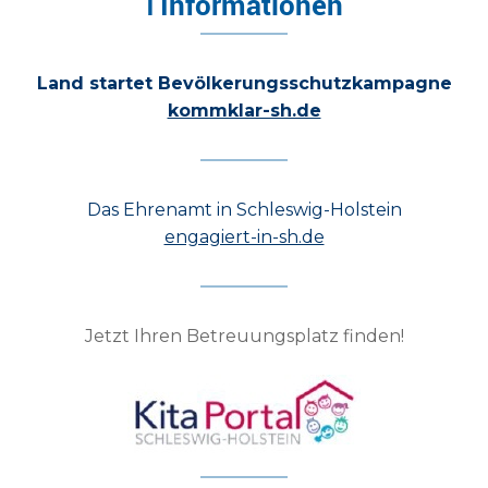
ℹ Informationen
Land startet Bevölkerungsschutzkampagne
kommklar-sh.de
Das Ehrenamt in Schleswig-Holstein
engagiert-in-sh.de
Jetzt Ihren Betreuungsplatz finden!