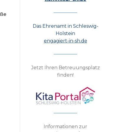
aße
Das Ehrenamt in Schleswig-
Holstein
engagiert-in-sh.de
Jetzt Ihren Betreuungsplatz
finden!
Informationen zur