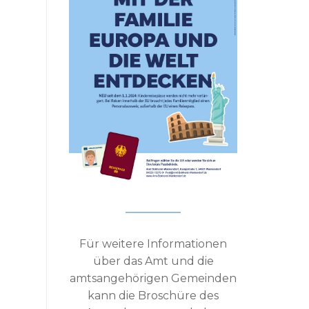
Für weitere Informationen
über das Amt und die
amtsangehörigen Gemeinden
kann die Broschüre des