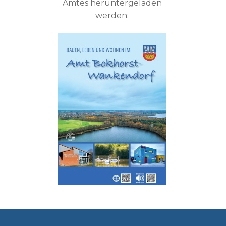
Amtes heruntergeladen
werden: