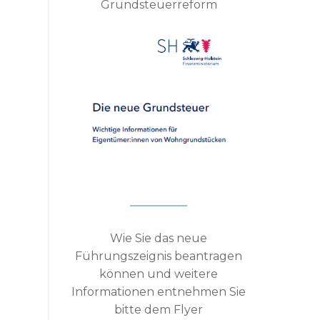
Grundsteuerreform
Wie Sie das neue
Führungszeignis beantragen
können und weitere
Informationen entnehmen Sie
bitte dem Flyer