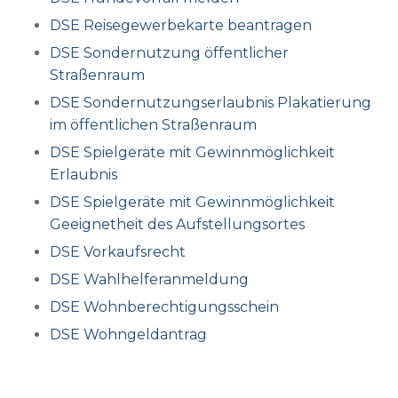
DSE Reisegewerbekarte beantragen
DSE Sondernutzung öffentlicher
Straßenraum
DSE Sondernutzungserlaubnis Plakatierung
im öffentlichen Straßenraum
DSE Spielgeräte mit Gewinnmöglichkeit
Erlaubnis
DSE Spielgeräte mit Gewinnmöglichkeit
Geeignetheit des Aufstellungsortes
DSE Vorkaufsrecht
DSE Wahlhelferanmeldung
DSE Wohnberechtigungsschein
DSE Wohngeldantrag