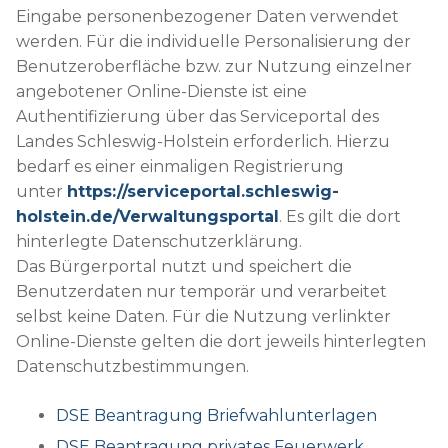
Eingabe personenbezogener Daten verwendet
werden. Für die individuelle Personalisierung der
Benutzeroberfläche bzw. zur Nutzung einzelner
angebotener Online-Dienste ist eine
Authentifizierung über das Serviceportal des
Landes Schleswig-Holstein erforderlich. Hierzu
bedarf es einer einmaligen Registrierung
unter
https://serviceportal.schleswig-
holstein.de/Verwaltungsportal
. Es gilt die dort
hinterlegte Datenschutzerklärung.
Das Bürgerportal nutzt und speichert die
Benutzerdaten nur temporär und verarbeitet
selbst keine Daten. Für die Nutzung verlinkter
Online-Dienste gelten die dort jeweils hinterlegten
Datenschutzbestimmungen.
DSE Beantragung Briefwahlunterlagen
DSE Beantragung privates Feuerwerk