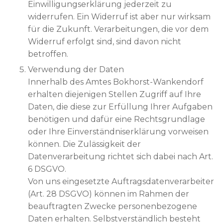
Einwilligungserklärung jederzeit zu
widerrufen. Ein Widerruf ist aber nur wirksam
für die Zukunft. Verarbeitungen, die vor dem
Widerruf erfolgt sind, sind davon nicht
betroffen.
Verwendung der Daten
Innerhalb des Amtes Bokhorst-Wankendorf
erhalten diejenigen Stellen Zugriff auf Ihre
Daten, die diese zur Erfüllung Ihrer Aufgaben
benötigen und dafür eine Rechtsgrundlage
oder Ihre Einverständniserklärung vorweisen
können. Die Zulässigkeit der
Datenverarbeitung richtet sich dabei nach Art.
6 DSGVO.
Von uns eingesetzte Auftragsdatenverarbeiter
(Art. 28 DSGVO) können im Rahmen der
beauftragten Zwecke personenbezogene
Daten erhalten. Selbstverständlich besteht