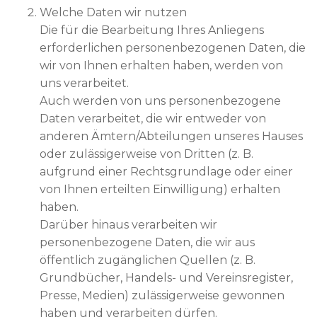
Welche Daten wir nutzen
Die für die Bearbeitung Ihres Anliegens
erforderlichen personenbezogenen Daten, die
wir von Ihnen erhalten haben, werden von
uns verarbeitet.
Auch werden von uns personenbezogene
Daten verarbeitet, die wir entweder von
anderen Ämtern/Abteilungen unseres Hauses
oder zulässigerweise von Dritten (z. B.
aufgrund einer Rechtsgrundlage oder einer
von Ihnen erteilten Einwilligung) erhalten
haben.
Darüber hinaus verarbeiten wir
personenbezogene Daten, die wir aus
öffentlich zugänglichen Quellen (z. B.
Grundbücher, Handels- und Vereinsregister,
Presse, Medien) zulässigerweise gewonnen
haben und verarbeiten dürfen.