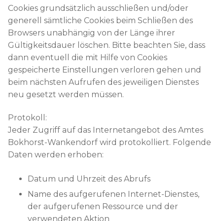
Cookies grundsätzlich ausschließen und/oder
generell sämtliche Cookies beim Schließen des
Browsers unabhängig von der Länge ihrer
Gültigkeitsdauer löschen. Bitte beachten Sie, dass
dann eventuell die mit Hilfe von Cookies
gespeicherte Einstellungen verloren gehen und
beim nächsten Aufrufen des jeweiligen Dienstes
neu gesetzt werden müssen.
Protokoll:
Jeder Zugriff auf das Internetangebot des Amtes
Bokhorst-Wankendorf wird protokolliert. Folgende
Daten werden erhoben:
Datum und Uhrzeit des Abrufs
Name des aufgerufenen Internet-Dienstes,
der aufgerufenen Ressource und der
verwendeten Aktion