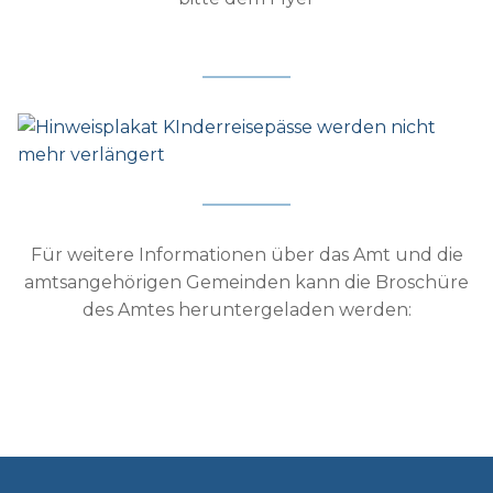
Für weitere Informationen über das Amt und die
amtsangehörigen Gemeinden kann die Broschüre
des Amtes heruntergeladen werden: