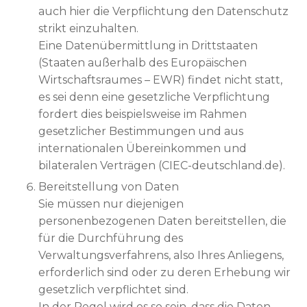
auch hier die Verpflichtung den Datenschutz
strikt einzuhalten.
Eine Datenübermittlung in Drittstaaten
(Staaten außerhalb des Europäischen
Wirtschaftsraumes – EWR) findet nicht statt,
es sei denn eine gesetzliche Verpflichtung
fordert dies beispielsweise im Rahmen
gesetzlicher Bestimmungen und aus
internationalen Übereinkommen und
bilateralen Verträgen (CIEC-deutschland.de).
Bereitstellung von Daten
Sie müssen nur diejenigen
personenbezogenen Daten bereitstellen, die
für die Durchführung des
Verwaltungsverfahrens, also Ihres Anliegens,
erforderlich sind oder zu deren Erhebung wir
gesetzlich verpflichtet sind.
In der Regel wird es so sein, dass die Daten