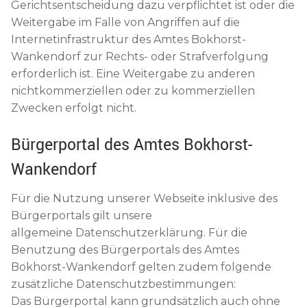
Gerichtsentscheidung dazu verpflichtet ist oder die
Weitergabe im Falle von Angriffen auf die
Internetinfrastruktur des Amtes Bokhorst-
Wankendorf zur Rechts- oder Strafverfolgung
erforderlich ist. Eine Weitergabe zu anderen
nichtkommerziellen oder zu kommerziellen
Zwecken erfolgt nicht.
Bürgerportal des Amtes Bokhorst-
Wankendorf
Für die Nutzung unserer Webseite inklusive des
Bürgerportals gilt unsere
allgemeine Datenschutzerklärung. Für die
Benutzung des Bürgerportals des Amtes
Bokhorst-Wankendorf gelten zudem folgende
zusätzliche Datenschutzbestimmungen:
Das Bürgerportal kann grundsätzlich auch ohne