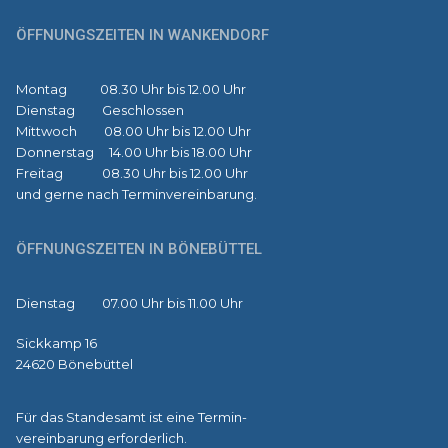
ÖFFNUNGSZEITEN IN WANKENDORF
Montag 08.30 Uhr bis 12.00 Uhr
Dienstag Geschlossen
Mittwoch 08.00 Uhr bis 12.00 Uhr
Donnerstag 14.00 Uhr bis 18.00 Uhr
Freitag 08.30 Uhr bis 12.00 Uhr
und gerne nach Terminvereinbarung.
ÖFFNUNGSZEITEN IN BÖNEBÜTTEL
Dienstag 07.00 Uhr bis 11.00 Uhr
Sickkamp 16
24620 Bönebüttel
Für das Standesamt ist eine Termin-
vereinbarung erforderlich.