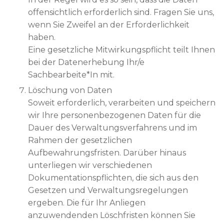
offensichtlich erforderlich sind. Fragen Sie uns,
wenn Sie Zweifel an der Erforderlichkeit
haben.
Eine gesetzliche Mitwirkungspflicht teilt Ihnen
bei der Datenerhebung Ihr/e
Sachbearbeite*In mit.
Löschung von Daten
Soweit erforderlich, verarbeiten und speichern
wir Ihre personenbezogenen Daten für die
Dauer des Verwaltungsverfahrens und im
Rahmen der gesetzlichen
Aufbewahrungsfristen. Darüber hinaus
unterliegen wir verschiedenen
Dokumentationspflichten, die sich aus den
Gesetzen und Verwaltungsregelungen
ergeben. Die für Ihr Anliegen
anzuwendenden Löschfristen können Sie