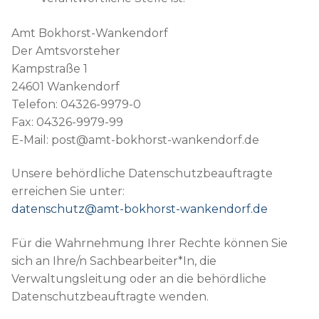
Amt Bokhorst-Wankendorf
Der Amtsvorsteher
Kampstraße 1
24601 Wankendorf
Telefon: 04326-9979-0
Fax: 04326-9979-99
E-Mail: post@amt-bokhorst-wankendorf.de
Unsere behördliche Datenschutzbeauftragte
erreichen Sie unter:
datenschutz@amt-bokhorst-wankendorf.de
Für die Wahrnehmung Ihrer Rechte können Sie
sich an Ihre/n Sachbearbeiter*In, die
Verwaltungsleitung oder an die behördliche
Datenschutzbeauftragte wenden.