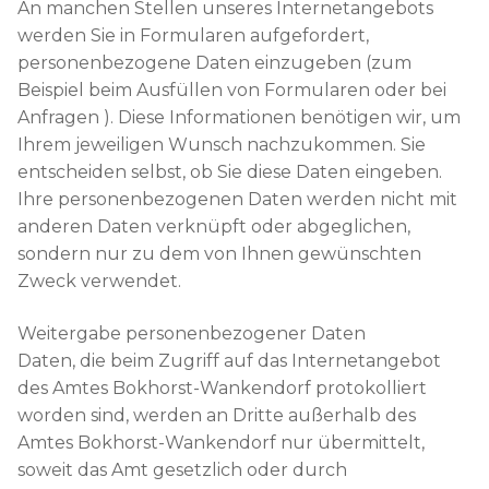
An manchen Stellen unseres Internetangebots
werden Sie in Formularen aufgefordert,
personenbezogene Daten einzugeben (zum
Beispiel beim Ausfüllen von Formularen oder bei
Anfragen ). Diese Informationen benötigen wir, um
Ihrem jeweiligen Wunsch nachzukommen. Sie
entscheiden selbst, ob Sie diese Daten eingeben.
Ihre personenbezogenen Daten werden nicht mit
anderen Daten verknüpft oder abgeglichen,
sondern nur zu dem von Ihnen gewünschten
Zweck verwendet.
Weitergabe personenbezogener Daten
Daten, die beim Zugriff auf das Internetangebot
des Amtes Bokhorst-Wankendorf protokolliert
worden sind, werden an Dritte außerhalb des
Amtes Bokhorst-Wankendorf nur übermittelt,
soweit das Amt gesetzlich oder durch