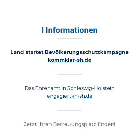
ℹ Informationen
Land startet Bevölkerungsschutzkampagne
kommklar-sh.de
Das Ehrenamt in Schleswig-Holstein
engagiert-in-sh.de
Jetzt Ihren Betreuungsplatz finden!