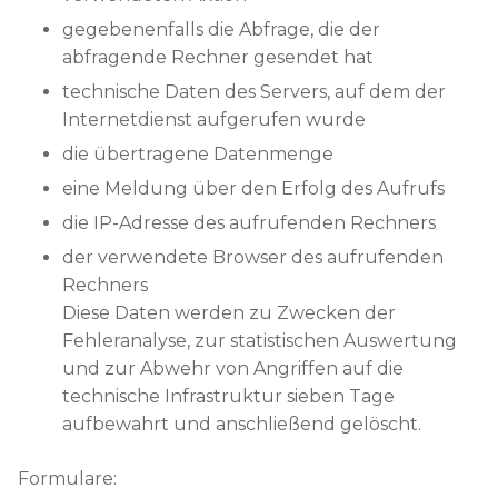
gegebenenfalls die Abfrage, die der
abfragende Rechner gesendet hat
technische Daten des Servers, auf dem der
Internetdienst aufgerufen wurde
die übertragene Datenmenge
eine Meldung über den Erfolg des Aufrufs
die IP-Adresse des aufrufenden Rechners
der verwendete Browser des aufrufenden
Rechners
Diese Daten werden zu Zwecken der
Fehleranalyse, zur statistischen Auswertung
und zur Abwehr von Angriffen auf die
technische Infrastruktur sieben Tage
aufbewahrt und anschließend gelöscht.
Formulare: