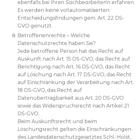
ebenfalls bei Ihre
n Sachbearbeiter
In erfahren.
Es werden keine vollautomatisierten
Entscheidungsfindungen gem. Art. 22 DS-
GVO genutzt.
Betroffenenrechte – Welche
Datenschutzrechte haben Sie?
Jede betroffene Person hat das Recht auf
Auskunft nach Art. 15 DS-GVO, das Recht auf
Berichtigung nach Art. 16 DS-GVO, das Recht
auf Löschung nach Art. 17 DS-GVO, das Recht
auf Einschränkung der Verarbeitung nach Art.
18 DS-GVO, das Recht auf
Datenübertragbarkeit aus Art. 20 DS-GVO
sowie das Widerspruchsrecht nach Artikel 21
DS-GVO.
Beim Auskunftsrecht und beim
Löschungsrecht gelten die Einschränkungen
des Landesdatenschutzgesetztes Schl.-Holst..