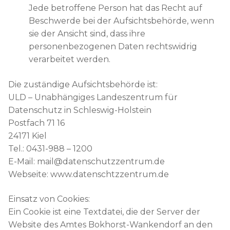
Jede betroffene Person hat das Recht auf
Beschwerde bei der Aufsichtsbehörde, wenn
sie der Ansicht sind, dass ihre
personenbezogenen Daten rechtswidrig
verarbeitet werden.
Die zuständige Aufsichtsbehörde ist:
ULD – Unabhängiges Landeszentrum für
Datenschutz in Schleswig-Holstein
Postfach 71 16
24171 Kiel
Tel.: 0431-988 – 1200
E-Mail: mail@datenschutzzentrum.de
Webseite: www.datenschtzzentrum.de
Einsatz von Cookies:
Ein Cookie ist eine Textdatei, die der Server der
Website des Amtes Bokhorst-Wankendorf an den