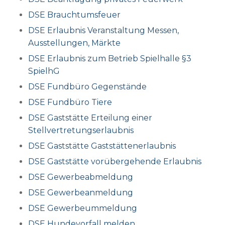
DSE Brauchtumsfeuer
DSE Erlaubnis Veranstaltung Messen,
Ausstellungen, Märkte
DSE Erlaubnis zum Betrieb Spielhalle §3
SpielhG
DSE Fundbüro Gegenstände
DSE Fundbüro Tiere
DSE Gaststätte Erteilung einer
Stellvertretungserlaubnis
DSE Gaststätte Gaststättenerlaubnis
DSE Gaststätte vorübergehende Erlaubnis
DSE Gewerbeabmeldung
DSE Gewerbeanmeldung
DSE Gewerbeummeldung
DSE Hundevorfall melden