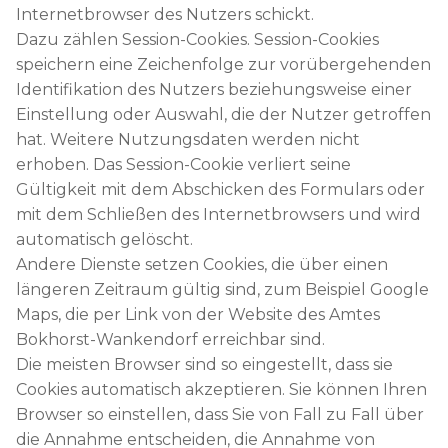
Internetbrowser des Nutzers schickt.
Dazu zählen Session-Cookies. Session-Cookies
speichern eine Zeichenfolge zur vorübergehenden
Identifikation des Nutzers beziehungsweise einer
Einstellung oder Auswahl, die der Nutzer getroffen
hat. Weitere Nutzungsdaten werden nicht
erhoben. Das Session-Cookie verliert seine
Gültigkeit mit dem Abschicken des Formulars oder
mit dem Schließen des Internetbrowsers und wird
automatisch gelöscht.
Andere Dienste setzen Cookies, die über einen
längeren Zeitraum gültig sind, zum Beispiel Google
Maps, die per Link von der Website des Amtes
Bokhorst-Wankendorf erreichbar sind.
Die meisten Browser sind so eingestellt, dass sie
Cookies automatisch akzeptieren. Sie können Ihren
Browser so einstellen, dass Sie von Fall zu Fall über
die Annahme entscheiden, die Annahme von