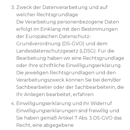
Zweck der Datenverarbeitung und auf
welcher Rechtsgrundlage
Die Verarbeitung personenbezogene Daten
erfolgt im Einklang mit den Bestimmungen
der Europäischen Datenschutz-
Grundverordnung (DS-GVO) und dem
Landesdatenschutzgesetz (LDSG). Für die
Bearbeitung haben wir eine Rechtsgrundlage
oder Ihre schriftliche Einwilligungserklärung.
Die jeweiligen Rechtsgrundlagen und den
Verarbeitungszweck können Sie bei dem/der
Sachbearbeiter oder der Sachbearbeiterin, die
Ihr Anliegen bearbeitet, erfahren.
Einwilligungserklärung und ihr Widerruf
Einwilligungserklärungen sind freiwillig und
Sie haben gemäß Artikel 7 Abs. 3 DS-GVO das
Recht, eine abgegebene