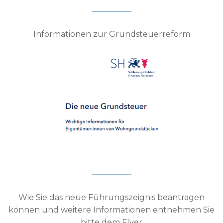
Informationen zur Grundsteuerreform
Wie Sie das neue Führungszeignis beantragen
können und weitere Informationen entnehmen Sie
bitte dem Flyer