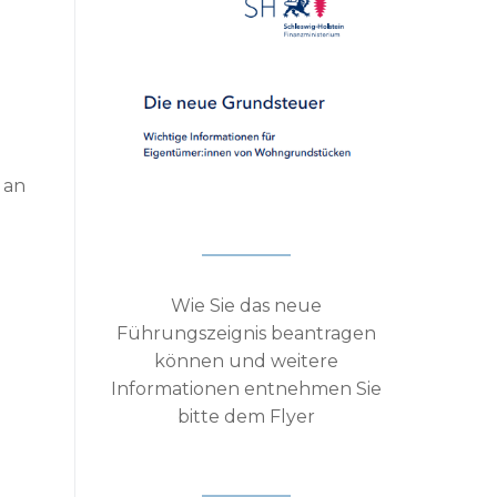
 an
Wie Sie das neue
Führungszeignis beantragen
können und weitere
Informationen entnehmen Sie
bitte dem Flyer