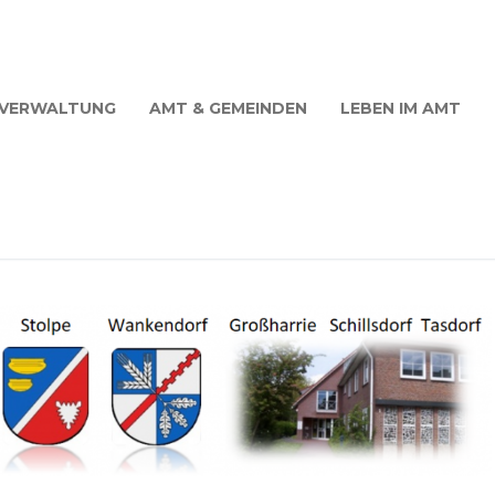
VERWALTUNG
AMT & GEMEINDEN
LEBEN IM AMT