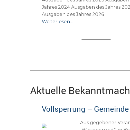
Jahres 2024 Ausgaben des Jahres 20
Ausgaben des Jahres 2026
Weiterlesen…
Aktuelle Bekanntmac
Vollsperrung – Gemeinde
Aus gegebener Veranl
„Wiesengrund“ im B