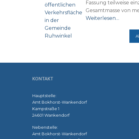
Fassung teilweise ein
Gesamtmasse von mehr
Weiterlesen…
A
KONTAKT
Hauptstelle:
Amt Bokhorst-Wankendorf
Kampstraße 1
24601 Wankendorf
Nebenstelle:
Amt Bokhorst-Wankendorf