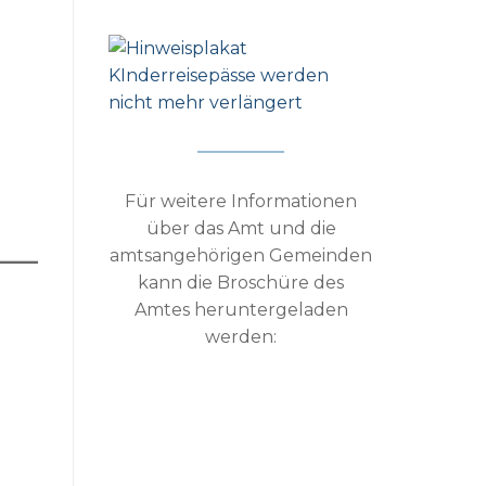
Für weitere Informationen
über das Amt und die
amtsangehörigen Gemeinden
kann die Broschüre des
Amtes heruntergeladen
werden: