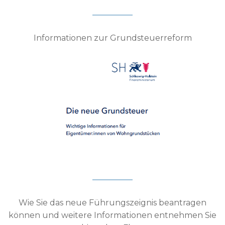
Informationen zur Grundsteuerreform
Wie Sie das neue Führungszeignis beantragen
können und weitere Informationen entnehmen Sie