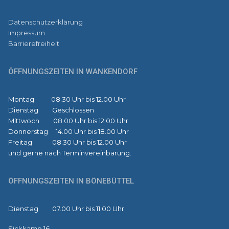
Datenschutzerklärung
Impressum
Barrierefreiheit
ÖFFNUNGSZEITEN IN WANKENDORF
Montag 08.30 Uhr bis 12.00 Uhr
Dienstag Geschlossen
Mittwoch 08.00 Uhr bis 12.00 Uhr
Donnerstag 14.00 Uhr bis 18.00 Uhr
Freitag 08.30 Uhr bis 12.00 Uhr
und gerne nach Terminvereinbarung.
ÖFFNUNGSZEITEN IN BÖNEBÜTTEL
Dienstag 07.00 Uhr bis 11.00 Uhr
Sickkamp 16