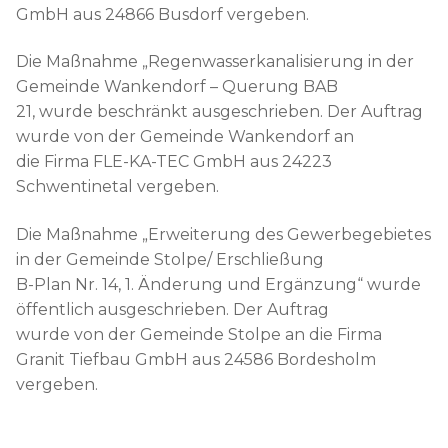
GmbH aus 24866 Busdorf vergeben.
Die Maßnahme „Regenwasserkanalisierung in der
Gemeinde Wankendorf – Querung BAB
21, wurde beschränkt ausgeschrieben. Der Auftrag
wurde von der Gemeinde Wankendorf an
die Firma FLE-KA-TEC GmbH aus 24223
Schwentinetal vergeben.
Die Maßnahme „Erweiterung des Gewerbegebietes
in der Gemeinde Stolpe/ Erschließung
B-Plan Nr. 14, 1. Änderung und Ergänzung“ wurde
öffentlich ausgeschrieben. Der Auftrag
wurde von der Gemeinde Stolpe an die Firma
Granit Tiefbau GmbH aus 24586 Bordesholm
vergeben.