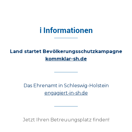
ℹ Informationen
Land startet Bevölkerungsschutzkampagne
kommklar-sh.de
Das Ehrenamt in Schleswig-Holstein
engagiert-in-sh.de
Jetzt Ihren Betreuungsplatz finden!