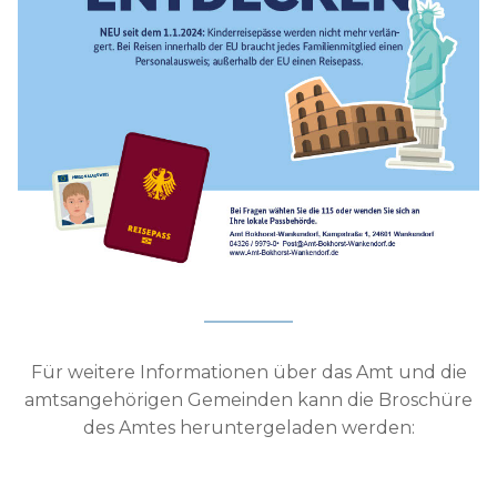
Für weitere Informationen über das Amt und die
amtsangehörigen Gemeinden kann die Broschüre
des Amtes heruntergeladen werden: