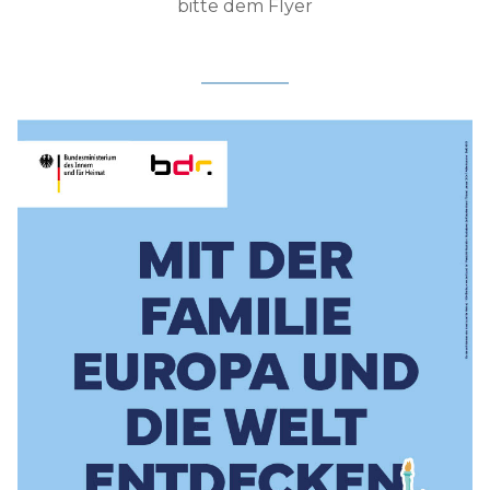
bitte dem Flyer