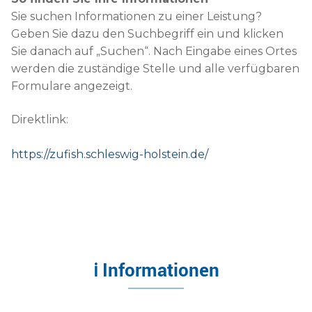
Sie suchen Informationen zu einer Leistung?
Geben Sie dazu den Suchbegriff ein und klicken
Sie danach auf „Suchen“. Nach Eingabe eines Ortes
werden die zuständige Stelle und alle verfügbaren
Formulare angezeigt.
Direktlink:
https://zufish.schleswig-holstein.de/
ℹ Informationen