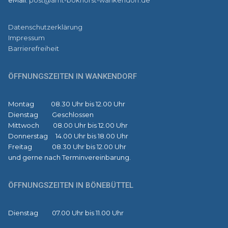
Datenschutzerklärung
Impressum
Barrierefreiheit
ÖFFNUNGSZEITEN IN WANKENDORF
Montag 08.30 Uhr bis 12.00 Uhr
Dienstag Geschlossen
Mittwoch 08.00 Uhr bis 12.00 Uhr
Donnerstag 14.00 Uhr bis 18.00 Uhr
Freitag 08.30 Uhr bis 12.00 Uhr
und gerne nach Terminvereinbarung.
ÖFFNUNGSZEITEN IN BÖNEBÜTTEL
Dienstag 07.00 Uhr bis 11.00 Uhr