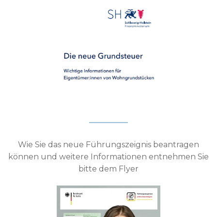
Wie Sie das neue Führungszeignis beantragen
können und weitere Informationen entnehmen Sie
bitte dem Flyer