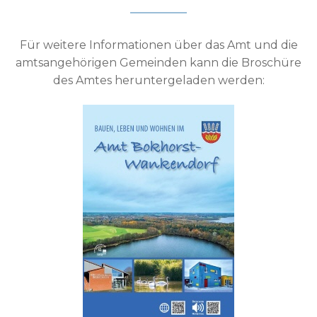
Für weitere Informationen über das Amt und die
amtsangehörigen Gemeinden kann die Broschüre
des Amtes heruntergeladen werden: