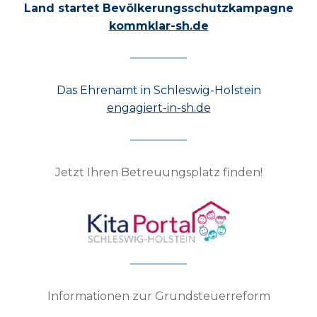
Land startet Bevölkerungsschutzkampagne
kommklar-sh.de
Das Ehrenamt in Schleswig-Holstein
engagiert-in-sh.de
Jetzt Ihren Betreuungsplatz finden!
Informationen zur Grundsteuerreform