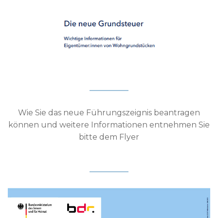
Wie Sie das neue Führungszeignis beantragen
können und weitere Informationen entnehmen Sie
bitte dem Flyer