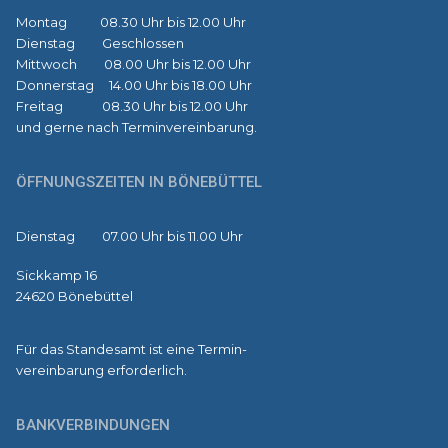
Montag 08.30 Uhr bis 12.00 Uhr
Dienstag Geschlossen
Mittwoch 08.00 Uhr bis 12.00 Uhr
Donnerstag 14.00 Uhr bis 18.00 Uhr
Freitag 08.30 Uhr bis 12.00 Uhr
und gerne nach Terminvereinbarung.
ÖFFNUNGSZEITEN IN BÖNEBÜTTEL
Dienstag 07.00 Uhr bis 11.00 Uhr
Sickkamp 16
24620 Bönebüttel
Für das Standesamt ist eine Termin-
vereinbarung erforderlich.
BANKVERBINDUNGEN