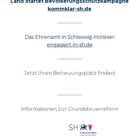
Land startet Bevölkerungsschutzkampagne
kommklar-sh.de
Das Ehrenamt in Schleswig-Holstein
engagiert-in-sh.de
Jetzt Ihren Betreuungsplatz finden!
Informationen zur Grundsteuerreform