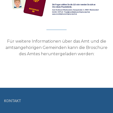
Für weitere Informationen über das Amt und die
amtsangehörigen Gemeinden kann die Broschüre
des Amtes heruntergeladen werden:
KONTAKT