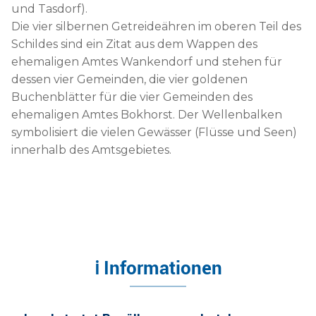
und Tasdorf).
Die vier silbernen Getreideähren im oberen Teil des
Schildes sind ein Zitat aus dem Wappen des
ehemaligen Amtes Wankendorf und stehen für
dessen vier Gemeinden, die vier goldenen
Buchenblätter für die vier Gemeinden des
ehemaligen Amtes Bokhorst. Der Wellenbalken
symbolisiert die vielen Gewässer (Flüsse und Seen)
innerhalb des Amtsgebietes.
ℹ Informationen