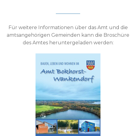
Für weitere Informationen über das Amt und die
amtsangehörigen Gemeinden kann die Broschüre
des Amtes heruntergeladen werden: