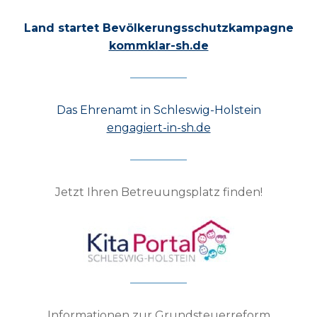
Land startet Bevölkerungsschutzkampagne
kommklar-sh.de
Das Ehrenamt in Schleswig-Holstein
engagiert-in-sh.de
Jetzt Ihren Betreuungsplatz finden!
Informationen zur Grundsteuerreform