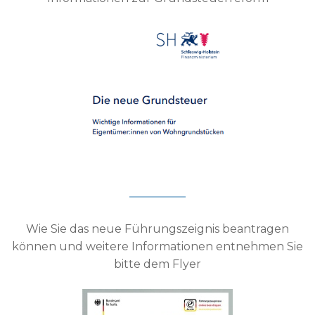
Wie Sie das neue Führungszeignis beantragen
können und weitere Informationen entnehmen Sie
bitte dem Flyer