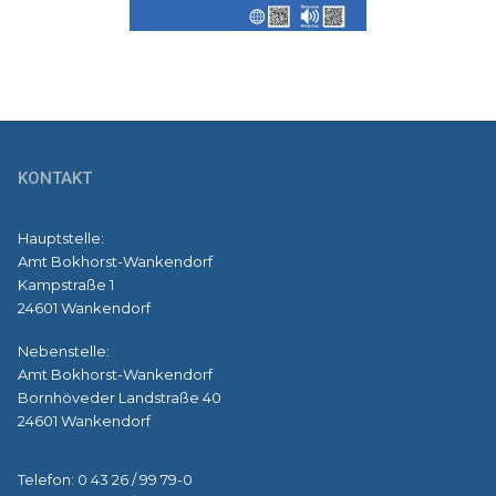
KONTAKT
Hauptstelle:
Amt Bokhorst-Wankendorf
Kampstraße 1
24601 Wankendorf
Nebenstelle:
Amt Bokhorst-Wankendorf
Bornhöveder Landstraße 40
24601 Wankendorf
Telefon: 0 43 26 / 99 79-0