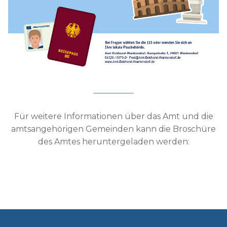
Für weitere Informationen über das Amt und die
amtsangehörigen Gemeinden kann die Broschüre
des Amtes heruntergeladen werden: