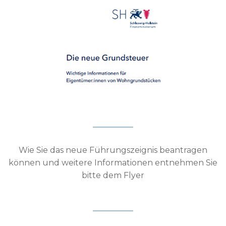
Wie Sie das neue Führungszeignis beantragen
können und weitere Informationen entnehmen Sie
bitte dem Flyer