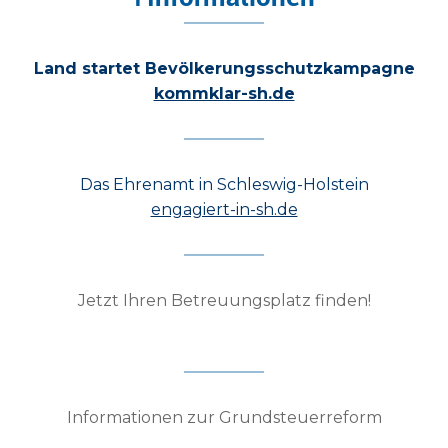
Land startet Bevölkerungsschutzkampagne
kommklar-sh.de
Das Ehrenamt in Schleswig-Holstein
engagiert-in-sh.de
Jetzt Ihren Betreuungsplatz finden!
Informationen zur Grundsteuerreform