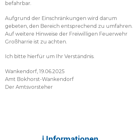
befahrbar.
Aufgrund der Einschränkungen wird darum
gebeten, den Bereich entsprechend zu umfahren.
Auf weitere Hinweise der Freiwilligen Feuerwehr
Großharrie ist zu achten.
Ich bitte hierfür um Ihr Verständnis.
Wankendorf, 19.06.2025
Amt Bokhorst-Wankendorf
Der Amtsvorsteher
ℹ Informationen