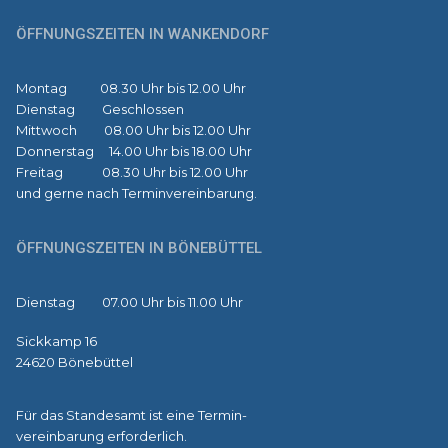
ÖFFNUNGSZEITEN IN WANKENDORF
Montag 08.30 Uhr bis 12.00 Uhr
Dienstag Geschlossen
Mittwoch 08.00 Uhr bis 12.00 Uhr
Donnerstag 14.00 Uhr bis 18.00 Uhr
Freitag 08.30 Uhr bis 12.00 Uhr
und gerne nach Terminvereinbarung.
ÖFFNUNGSZEITEN IN BÖNEBÜTTEL
Dienstag 07.00 Uhr bis 11.00 Uhr
Sickkamp 16
24620 Bönebüttel
Für das Standesamt ist eine Termin-
vereinbarung erforderlich.