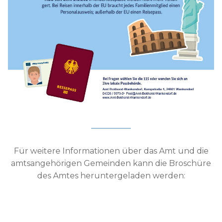
Für weitere Informationen über das Amt und die
amtsangehörigen Gemeinden kann die Broschüre
des Amtes heruntergeladen werden: