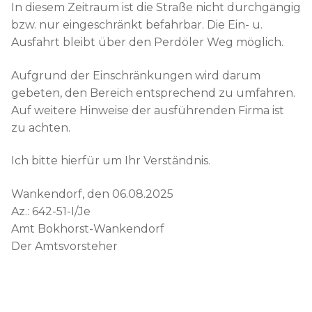
In diesem Zeitraum ist die Straße nicht durchgängig
bzw. nur eingeschränkt befahrbar. Die Ein- u.
Ausfahrt bleibt über den Perdöler Weg möglich.
Aufgrund der Einschränkungen wird darum
gebeten, den Bereich entsprechend zu umfahren.
Auf weitere Hinweise der ausführenden Firma ist
zu achten.
Ich bitte hierfür um Ihr Verständnis.
Wankendorf, den 06.08.2025
Az.: 642-51-I/Je
Amt Bokhorst-Wankendorf
Der Amtsvorsteher