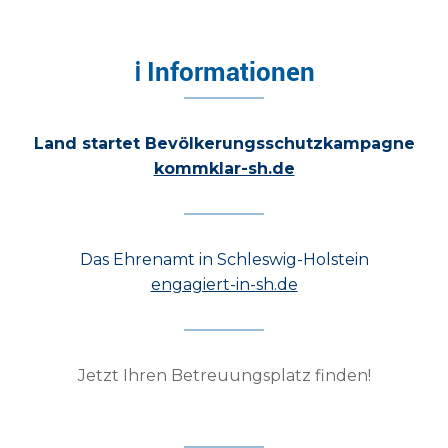
ℹ Informationen
Land startet Bevölkerungsschutzkampagne
kommklar-sh.de
Das Ehrenamt in Schleswig-Holstein
engagiert-in-sh.de
Jetzt Ihren Betreuungsplatz finden!