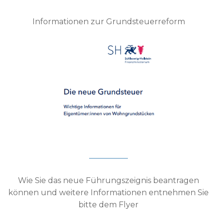
Informationen zur Grundsteuerreform
Wie Sie das neue Führungszeignis beantragen
können und weitere Informationen entnehmen Sie
bitte dem Flyer