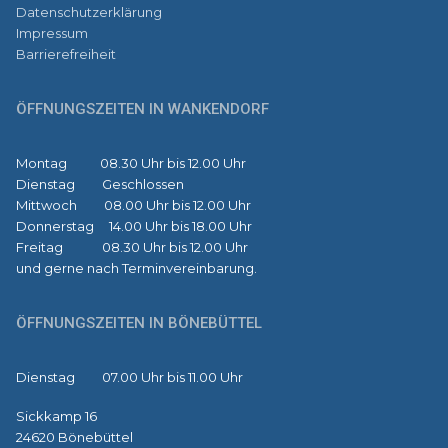
Datenschutzerklärung
Impressum
Barrierefreiheit
ÖFFNUNGSZEITEN IN WANKENDORF
Montag 08.30 Uhr bis 12.00 Uhr
Dienstag Geschlossen
Mittwoch 08.00 Uhr bis 12.00 Uhr
Donnerstag 14.00 Uhr bis 18.00 Uhr
Freitag 08.30 Uhr bis 12.00 Uhr
und gerne nach Terminvereinbarung.
ÖFFNUNGSZEITEN IN BÖNEBÜTTEL
Dienstag 07.00 Uhr bis 11.00 Uhr
Sickkamp 16
24620 Bönebüttel