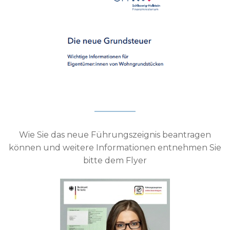
Wie Sie das neue Führungszeignis beantragen
können und weitere Informationen entnehmen Sie
bitte dem Flyer