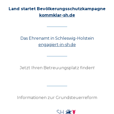
Land startet Bevölkerungsschutzkampagne
kommklar-sh.de
Das Ehrenamt in Schleswig-Holstein
engagiert-in-sh.de
Jetzt Ihren Betreuungsplatz finden!
Informationen zur Grundsteuerreform