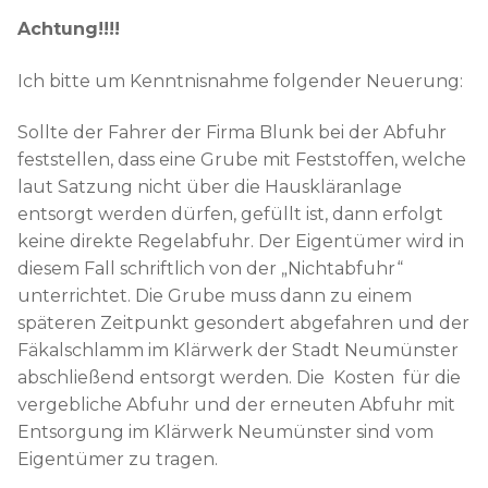
Achtung!!!!
Ich bitte um Kenntnisnahme folgender Neuerung:
Sollte der Fahrer der Firma Blunk bei der Abfuhr
feststellen, dass eine Grube mit Feststoffen, welche
laut Satzung nicht über die Hauskläranlage
entsorgt werden dürfen, gefüllt ist, dann erfolgt
keine direkte Regelabfuhr. Der Eigentümer wird in
diesem Fall schriftlich von der „Nichtabfuhr“
unterrichtet. Die Grube muss dann zu einem
späteren Zeitpunkt gesondert abgefahren und der
Fäkalschlamm im Klärwerk der Stadt Neumünster
abschließend entsorgt werden. Die Kosten für die
vergebliche Abfuhr und der erneuten Abfuhr mit
Entsorgung im Klärwerk Neumünster sind vom
Eigentümer zu tragen.