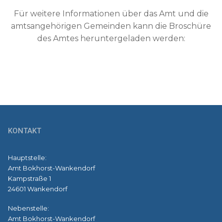
Für weitere Informationen über das Amt und die
amtsangehörigen Gemeinden kann die Broschüre
des Amtes heruntergeladen werden:
KONTAKT
Hauptstelle:
Amt Bokhorst-Wankendorf
Kampstraße 1
24601 Wankendorf
Nebenstelle:
Amt Bokhorst-Wankendorf