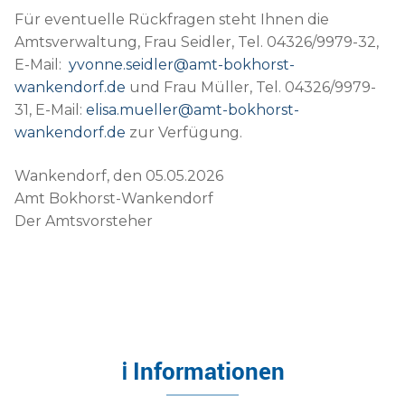
Für eventuelle Rückfragen steht Ihnen die
Amtsverwaltung, Frau Seidler, Tel. 04326/9979-32,
E-Mail:
yvonne.seidler@amt-bokhorst-
wankendorf.de
und Frau Müller, Tel. 04326/9979-
31, E-Mail:
elisa.mueller@amt-bokhorst-
wankendorf.de
zur Verfügung.
Wankendorf, den 05.05.2026
Amt Bokhorst-Wankendorf
Der Amtsvorsteher
ℹ Informationen