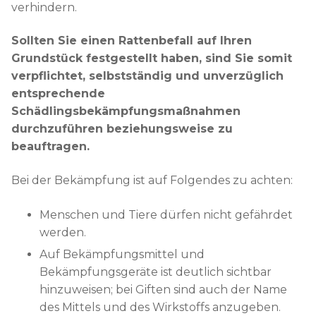
verhindern.
Sollten Sie einen Rattenbefall auf Ihren
Grundstück festgestellt haben, sind Sie somit
verpflichtet, selbstständig und unverzüglich
entsprechende
Schädlingsbekämpfungsmaßnahmen
durchzuführen beziehungsweise zu
beauftragen.
Bei der Bekämpfung ist auf Folgendes zu achten:
Menschen und Tiere dürfen nicht gefährdet
werden.
Auf Bekämpfungsmittel und
Bekämpfungsgeräte ist deutlich sichtbar
hinzuweisen; bei Giften sind auch der Name
des Mittels und des Wirkstoffs anzugeben.