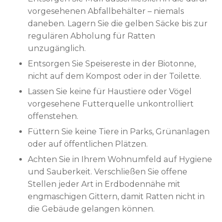
vorgesehenen Abfallbehälter – niemals
daneben. Lagern Sie die gelben Säcke bis zur
regulären Abholung für Ratten
unzugänglich.
Entsorgen Sie Speisereste in der Biotonne,
nicht auf dem Kompost oder in der Toilette.
Lassen Sie keine für Haustiere oder Vögel
vorgesehene Futterquelle unkontrolliert
offenstehen.
Füttern Sie keine Tiere in Parks, Grünanlagen
oder auf öffentlichen Plätzen.
Achten Sie in Ihrem Wohnumfeld auf Hygiene
und Sauberkeit. Verschließen Sie offene
Stellen jeder Art in Erdbodennähe mit
engmaschigen Gittern, damit Ratten nicht in
die Gebäude gelangen können.