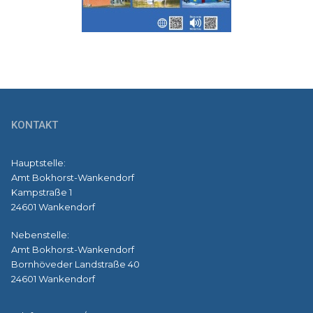
KONTAKT
Hauptstelle:
Amt Bokhorst-Wankendorf
Kampstraße 1
24601 Wankendorf
Nebenstelle:
Amt Bokhorst-Wankendorf
Bornhöveder Landstraße 40
24601 Wankendorf