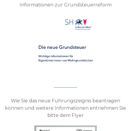
Informationen zur Grundsteuerreform
Wie Sie das neue Führungszeignis beantragen
können und weitere Informationen entnehmen Sie
bitte dem Flyer