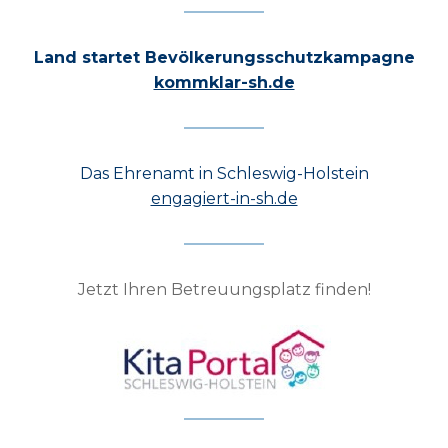
Land startet Bevölkerungsschutzkampagne
kommklar-sh.de
Das Ehrenamt in Schleswig-Holstein
engagiert-in-sh.de
Jetzt Ihren Betreuungsplatz finden!