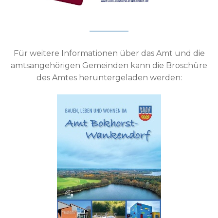
Für weitere Informationen über das Amt und die
amtsangehörigen Gemeinden kann die Broschüre
des Amtes heruntergeladen werden: