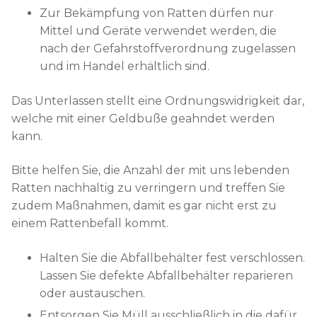
Zur Bekämpfung von Ratten dürfen nur
Mittel und Geräte verwendet werden, die
nach der Gefahrstoffverordnung zugelassen
und im Handel erhältlich sind.
Das Unterlassen stellt eine Ordnungswidrigkeit dar,
welche mit einer Geldbuße geahndet werden
kann.
Bitte helfen Sie, die Anzahl der mit uns lebenden
Ratten nachhaltig zu verringern und treffen Sie
zudem Maßnahmen, damit es gar nicht erst zu
einem Rattenbefall kommt.
Halten Sie die Abfallbehälter fest verschlossen.
Lassen Sie defekte Abfallbehälter reparieren
oder austauschen.
Entsorgen Sie Müll ausschließlich in die dafür