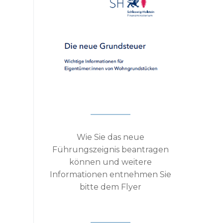
Wie Sie das neue
Führungszeignis beantragen
können und weitere
Informationen entnehmen Sie
bitte dem Flyer