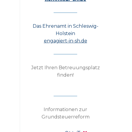
Das Ehrenamt in Schleswig-
Holstein
engagiert-in-sh.de
Jetzt Ihren Betreuungsplatz
finden!
Informationen zur
Grundsteuerreform