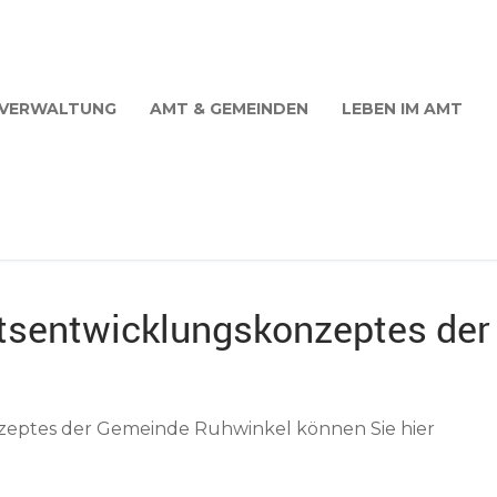
VERWALTUNG
AMT & GEMEINDEN
LEBEN IM AMT
tsentwicklungskonzeptes der
zeptes der Gemeinde Ruhwinkel können Sie hier