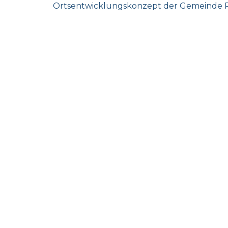
Ortsentwicklungskonzept der Gemeinde 