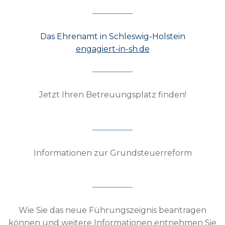
Das Ehrenamt in Schleswig-Holstein
engagiert-in-sh.de
Jetzt Ihren Betreuungsplatz finden!
Informationen zur Grundsteuerreform
Wie Sie das neue Führungszeignis beantragen
können und weitere Informationen entnehmen Sie