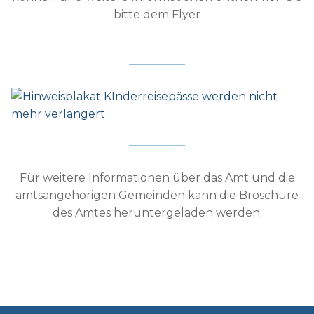
bitte dem Flyer
Für weitere Informationen über das Amt und die
amtsangehörigen Gemeinden kann die Broschüre
des Amtes heruntergeladen werden: