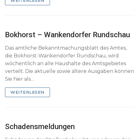
WEITERLESEN
Bokhorst – Wankendorfer Rundschau
Das amtliche Bekanntmachungsblatt des Amtes,
die Bokhorst-Wankendorfer Rundschau, wird
wöchentlich an alle Haushalte des Amtsgebietes
verteilt. Die aktuelle sowie ältere Ausgaben können
Sie hier als…
WEITERLESEN
Schadensmeldungen