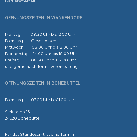
Barrierefreiheit
ÖFFNUNGSZEITEN IN WANKENDORF
Montag 08.30 Uhr bis 12.00 Uhr
Dienstag Geschlossen
Mittwoch 08.00 Uhr bis 12.00 Uhr
Donnerstag 14.00 Uhr bis 18.00 Uhr
Freitag 08.30 Uhr bis 12.00 Uhr
und gerne nach Terminvereinbarung.
ÖFFNUNGSZEITEN IN BÖNEBÜTTEL
Dienstag 07.00 Uhr bis 11.00 Uhr
Sickkamp 16
24620 Bönebüttel
Für das Standesamt ist eine Termin-