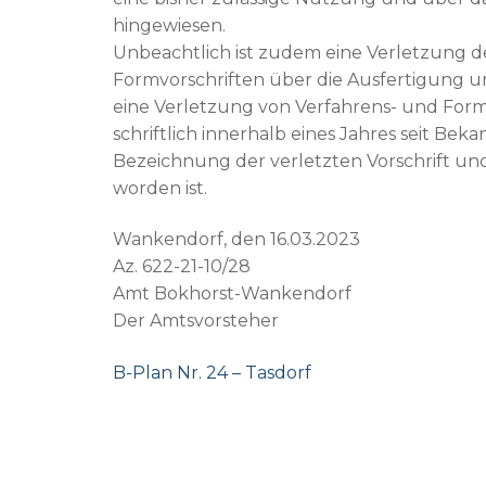
hingewiesen.
Unbeachtlich ist zudem eine Verletzung de
Formvorschriften über die Ausfertigung
eine Verletzung von Verfahrens- und For
schriftlich innerhalb eines Jahres seit
Bezeichnung der verletzten Vorschrift und
worden ist.
Wankendorf, den 16.03.2023
Az. 622-21-10/28
Amt Bokhorst-Wankendorf
Der Amtsvorsteher
B-Plan Nr. 24 – Tasdorf