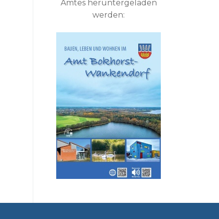
Amtes heruntergeladen
werden: