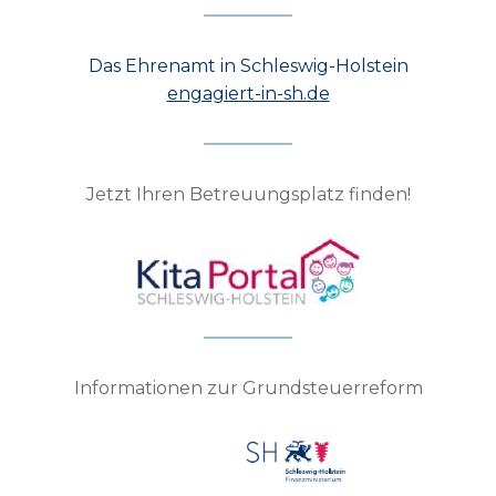
Das Ehrenamt in Schleswig-Holstein
engagiert-in-sh.de
Jetzt Ihren Betreuungsplatz finden!
Informationen zur Grundsteuerreform