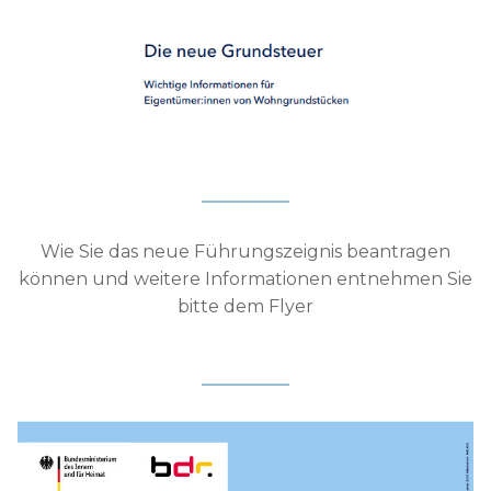
Wie Sie das neue Führungszeignis beantragen
können und weitere Informationen entnehmen Sie
bitte dem Flyer