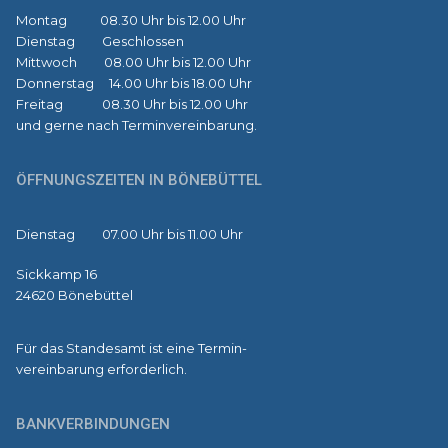
Montag 08.30 Uhr bis 12.00 Uhr
Dienstag Geschlossen
Mittwoch 08.00 Uhr bis 12.00 Uhr
Donnerstag 14.00 Uhr bis 18.00 Uhr
Freitag 08.30 Uhr bis 12.00 Uhr
und gerne nach Terminvereinbarung.
ÖFFNUNGSZEITEN IN BÖNEBÜTTEL
Dienstag 07.00 Uhr bis 11.00 Uhr
Sickkamp 16
24620 Bönebüttel
Für das Standesamt ist eine Termin-
vereinbarung erforderlich.
BANKVERBINDUNGEN