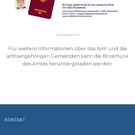
Für weitere Informationen über das Amt und die
amtsangehörigen Gemeinden kann die Broschüre
des Amtes heruntergeladen werden:
KONTAKT