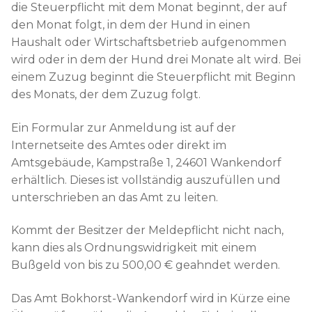
die Steuerpflicht mit dem Monat beginnt, der auf
den Monat folgt, in dem der Hund in einen
Haushalt oder Wirtschaftsbetrieb aufgenommen
wird oder in dem der Hund drei Monate alt wird. Bei
einem Zuzug beginnt die Steuerpflicht mit Beginn
des Monats, der dem Zuzug folgt.
Ein Formular zur Anmeldung ist auf der
Internetseite des Amtes oder direkt im
Amtsgebäude, Kampstraße 1, 24601 Wankendorf
erhältlich. Dieses ist vollständig auszufüllen und
unterschrieben an das Amt zu leiten.
Kommt der Besitzer der Meldepflicht nicht nach,
kann dies als Ordnungswidrigkeit mit einem
Bußgeld von bis zu 500,00 € geahndet werden.
Das Amt Bokhorst-Wankendorf wird in Kürze eine