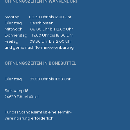
ÖFFNUNGSZEITEN IN WANKENDORF
Montag 08.30 Uhr bis 12.00 Uhr
Dienstag Geschlossen
Mittwoch 08.00 Uhr bis 12.00 Uhr
Donnerstag 14.00 Uhr bis 18.00 Uhr
Freitag 08.30 Uhr bis 12.00 Uhr
und gerne nach Terminvereinbarung.
ÖFFNUNGSZEITEN IN BÖNEBÜTTEL
Dienstag 07.00 Uhr bis 11.00 Uhr
Sickkamp 16
24620 Bönebüttel
Für das Standesamt ist eine Termin-
vereinbarung erforderlich.