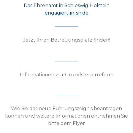
Das Ehrenamt in Schleswig-Holstein
engagiert-in-sh.de
Jetzt Ihren Betreuungsplatz finden!
Informationen zur Grundsteuerreform
Wie Sie das neue Führungszeignis beantragen
können und weitere Informationen entnehmen Sie
bitte dem Flyer