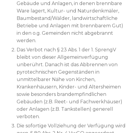
Gebäude und Anlagen, in denen brennbare
Ware lagert, Kultur- und Naturdenkmäler,
Baumbestand/Wälder, landwirtschaftliche
Betriebe und Anlagen mit brennbarem Gut)
in den o.g. Gemeinden nicht abgebrannt
werden.
Das Verbot nach § 23 Abs. 1 der 1. SprengV
bleibt von dieser Allgemeinverfügung
unberührt. Danach ist das Abbrennen von
pyrotechnischen Gegenständen in
unmittelbarer Nähe von Kirchen,
Krankenhäusern, Kinder- und Altersheimen
sowie besonders brandempfindlichen
Gebäuden (z.B. Reet- und Fachwerkhäuser)
oder Anlagen (z.B. Tankstellen) generell
verboten.
Die sofortige Vollziehung der Verfügung wird