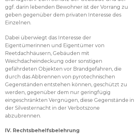
ggf. darin lebenden Bewohner ist der Vorrang zu
geben gegenüber dem privaten Interesse des
Einzelnen.
Dabei überwiegt das Interesse der
Eigentümerinnen und Eigentümer von
Reetdachhäusern, Gebäuden mit
Weichdacheindeckung oder sonstigen
gefährdeten Objekten vor Brandgefahren, die
durch das Abbrennen von pyrotechnischen
Gegenständen entstehen können, geschützt zu
werden, gegenüber dem nur geringfügig
eingeschränkten Vergnügen, diese Gegenstände in
der Silvesternacht in der Verbotszone
abzubrennen.
IV. Rechtsbehelfsbelehrung