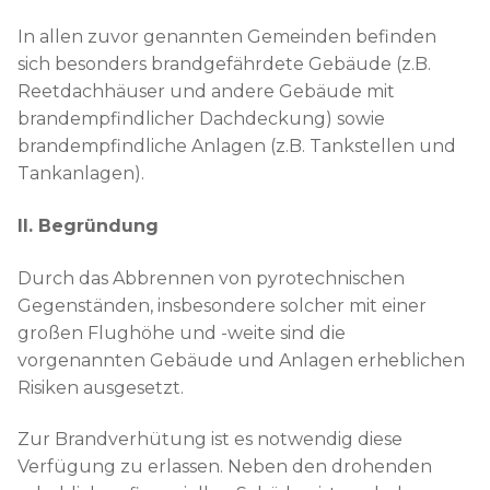
In allen zuvor genannten Gemeinden befinden
sich besonders brandgefährdete Gebäude (z.B.
Reetdachhäuser und andere Gebäude mit
brandempfindlicher Dachdeckung) sowie
brandempfindliche Anlagen (z.B. Tankstellen und
Tankanlagen).
II. Begründung
Durch das Abbrennen von pyrotechnischen
Gegenständen, insbesondere solcher mit einer
großen Flughöhe und -weite sind die
vorgenannten Gebäude und Anlagen erheblichen
Risiken ausgesetzt.
Zur Brandverhütung ist es notwendig diese
Verfügung zu erlassen. Neben den drohenden