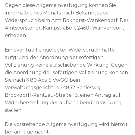
Gegen diese Allgemeinverfügung können Sie
innerhalb eines Monats nach Bekanntgabe
Widerspruch beim Amt Bokhorst-Wankendorf, Der
Amtsvorsteher, Kampstraße 1, 24601 Wankendorf,
erheben.
Ein eventuell eingelegter Widerspruch hätte
aufgrund der Anordnung der sofortigen
Vollziehung keine aufschiebende Wirkung. Gegen
die Anordnung der sofortigen Vollziehung können
Sie nach § 80 Abs. 5 VwGO beim
Verwaltungsgericht in 24837 Schleswig,
Brockdorff-Rantzau-Straße 13, einen Antrag auf
Widerherstellung der aufschiebenden Wirkung
stellen.
Die vorstehende Allgemeinverfügung wird hiermit
bekannt gemacht.