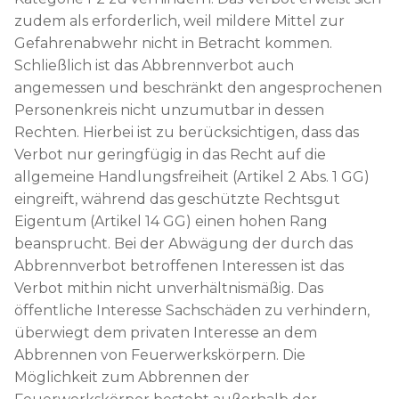
zudem als erforderlich, weil mildere Mittel zur
Gefahrenabwehr nicht in Betracht kommen.
Schließlich ist das Abbrennverbot auch
angemessen und beschränkt den angesprochenen
Personenkreis nicht unzumutbar in dessen
Rechten. Hierbei ist zu berücksichtigen, dass das
Verbot nur geringfügig in das Recht auf die
allgemeine Handlungsfreiheit (Artikel 2 Abs. 1 GG)
eingreift, während das geschützte Rechtsgut
Eigentum (Artikel 14 GG) einen hohen Rang
beansprucht. Bei der Abwägung der durch das
Abbrennverbot betroffenen Interessen ist das
Verbot mithin nicht unverhältnismäßig. Das
öffentliche Interesse Sachschäden zu verhindern,
überwiegt dem privaten Interesse an dem
Abbrennen von Feuerwerkskörpern. Die
Möglichkeit zum Abbrennen der