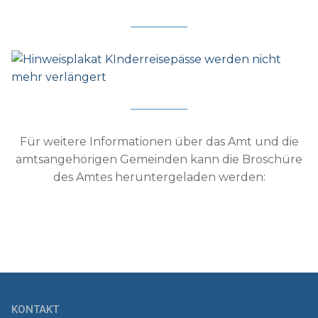
Für weitere Informationen über das Amt und die
amtsangehörigen Gemeinden kann die Broschüre
des Amtes heruntergeladen werden:
KONTAKT