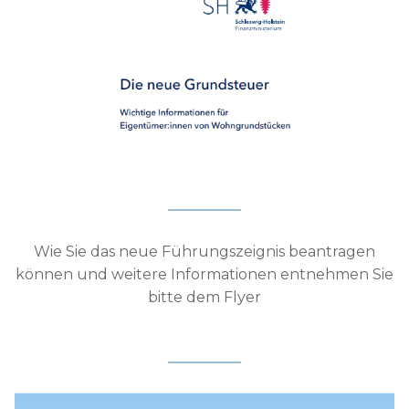
Wie Sie das neue Führungszeignis beantragen
können und weitere Informationen entnehmen Sie
bitte dem Flyer