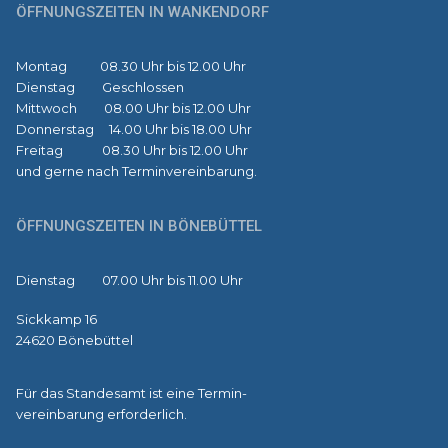
ÖFFNUNGSZEITEN IN WANKENDORF
Montag 08.30 Uhr bis 12.00 Uhr
Dienstag Geschlossen
Mittwoch 08.00 Uhr bis 12.00 Uhr
Donnerstag 14.00 Uhr bis 18.00 Uhr
Freitag 08.30 Uhr bis 12.00 Uhr
und gerne nach Terminvereinbarung.
ÖFFNUNGSZEITEN IN BÖNEBÜTTEL
Dienstag 07.00 Uhr bis 11.00 Uhr
Sickkamp 16
24620 Bönebüttel
Für das Standesamt ist eine Termin-
vereinbarung erforderlich.