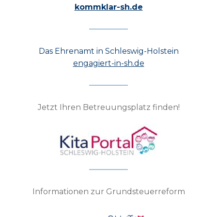
kommklar-sh.de
Das Ehrenamt in Schleswig-Holstein
engagiert-in-sh.de
Jetzt Ihren Betreuungsplatz finden!
Informationen zur Grundsteuerreform