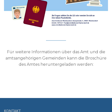
Für weitere Informationen über das Amt und die
amtsangehörigen Gemeinden kann die Broschüre
des Amtes heruntergeladen werden:
KONTAKT