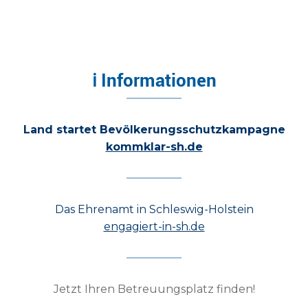
ℹ Informationen
Land startet Bevölkerungsschutzkampagne
kommklar-sh.de
Das Ehrenamt in Schleswig-Holstein
engagiert-in-sh.de
Jetzt Ihren Betreuungsplatz finden!