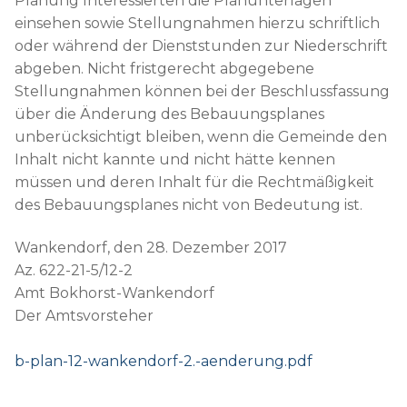
Planung Interessierten die Planunterlagen
einsehen sowie Stellungnahmen hierzu schriftlich
oder während der Dienststunden zur Niederschrift
abgeben. Nicht fristgerecht abgegebene
Stellungnahmen können bei der Beschlussfassung
über die Änderung des Bebauungsplanes
unberücksichtigt bleiben, wenn die Gemeinde den
Inhalt nicht kannte und nicht hätte kennen
müssen und deren Inhalt für die Rechtmäßigkeit
des Bebauungsplanes nicht von Bedeutung ist.
Wankendorf, den 28. Dezember 2017
Az. 622-21-5/12-2
Amt Bokhorst-Wankendorf
Der Amtsvorsteher
b-plan-12-wankendorf-2.-aenderung.pdf