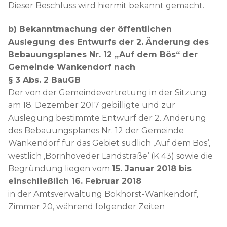
Dieser Beschluss wird hiermit bekannt gemacht.
b) Bekanntmachung der öffentlichen
Auslegung des Entwurfs der 2. Änderung des
Bebauungsplanes Nr. 12 „Auf dem Bös“ der
Gemeinde Wankendorf nach
§ 3 Abs. 2 BauGB
Der von der Gemeindevertretung in der Sitzung
am 18. Dezember 2017 gebilligte und zur
Auslegung bestimmte Entwurf der 2. Änderung
des Bebauungsplanes Nr. 12 der Gemeinde
Wankendorf für das Gebiet südlich ‚Auf dem Bös‘,
westlich ‚Bornhöveder Landstraße‘ (K 43) sowie die
Begründung liegen vom
15. Januar 2018 bis
einschließlich 16. Februar 2018
in der Amtsverwaltung Bokhorst-Wankendorf,
Zimmer 20, während folgender Zeiten