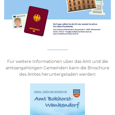
Für weitere Informationen über das Amt und die
amtsangehörigen Gemeinden kann die Broschüre
des Amtes heruntergeladen werden: