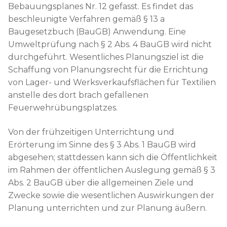
Bebauungsplanes Nr. 12 gefasst. Es findet das
beschleunigte Verfahren gemäß § 13 a
Baugesetzbuch (BauGB) Anwendung. Eine
Umweltprüfung nach § 2 Abs. 4 BauGB wird nicht
durchgeführt. Wesentliches Planungsziel ist die
Schaffung von Planungsrecht für die Errichtung
von Lager- und Werksverkaufsflächen für Textilien
anstelle des dort brach gefallenen
Feuerwehrübungsplatzes.
Von der frühzeitigen Unterrichtung und
Erörterung im Sinne des § 3 Abs. 1 BauGB wird
abgesehen; stattdessen kann sich die Öffentlichkeit
im Rahmen der öffentlichen Auslegung gemäß § 3
Abs. 2 BauGB über die allgemeinen Ziele und
Zwecke sowie die wesentlichen Auswirkungen der
Planung unterrichten und zur Planung äußern.