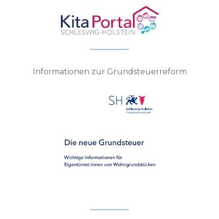
Informationen zur Grundsteuerreform