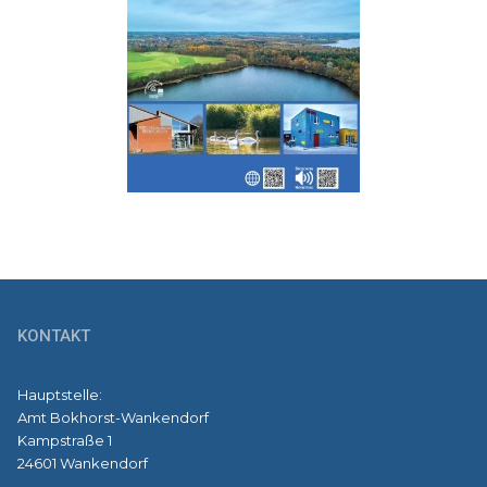
KONTAKT
Hauptstelle:
Amt Bokhorst-Wankendorf
Kampstraße 1
24601 Wankendorf