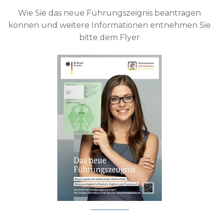
Wie Sie das neue Führungszeignis beantragen
können und weitere Informationen entnehmen Sie
bitte dem Flyer