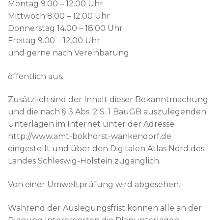
Montag 9.00 – 12.00 Uhr
Mittwoch 8.00 – 12.00 Uhr
Donnerstag 14.00 – 18.00 Uhr
Freitag 9.00 – 12.00 Uhr
und gerne nach Vereinbarung
öffentlich aus.
Zusätzlich sind der Inhalt dieser Bekanntmachung
und die nach § 3 Abs. 2 S. 1 BauGB auszulegenden
Unterlagen im Internet unter der Adresse
http://www.amt-bokhorst-wankendorf.de
eingestellt und über den Digitalen Atlas Nord des
Landes Schleswig-Holstein zugänglich.
Von einer Umweltprüfung wird abgesehen.
Während der Auslegungsfrist können alle an der